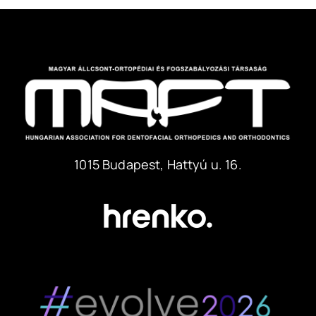
1015 Budapest, Hattyú u. 16.